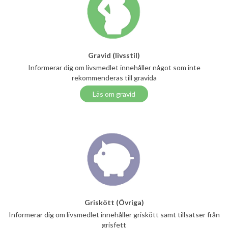
Gravid (livsstil)
Informerar dig om livsmedlet innehåller något som inte
rekommenderas till gravida
Läs om gravid
Griskött (Övriga)
Informerar dig om livsmedlet innehåller griskött samt tillsatser från
grisfett