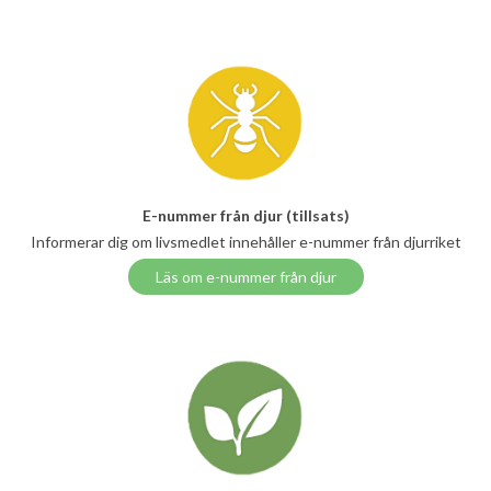
E-nummer från djur (tillsats)
Informerar dig om livsmedlet innehåller e-nummer från djurriket
Läs om e-nummer från djur