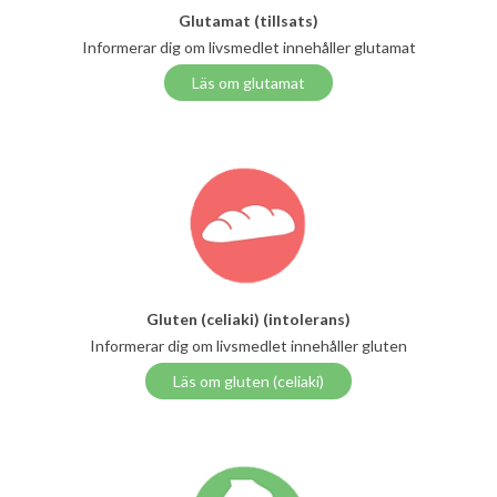
Glutamat (tillsats)
Informerar dig om livsmedlet innehåller glutamat
Läs om glutamat
Gluten (celiaki) (intolerans)
Informerar dig om livsmedlet innehåller gluten
Läs om gluten (celiaki)