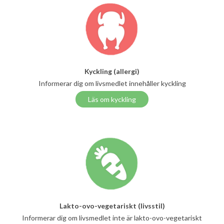
Kyckling (allergi)
Informerar dig om livsmedlet innehåller kyckling
Läs om kyckling
Lakto-ovo-vegetariskt (livsstil)
Informerar dig om livsmedlet inte är lakto-ovo-vegetariskt