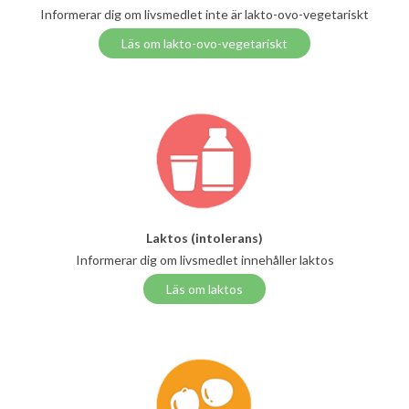
Informerar dig om livsmedlet inte är lakto-ovo-vegetariskt
Läs om lakto-ovo-vegetariskt
Laktos (intolerans)
Informerar dig om livsmedlet innehåller laktos
Läs om laktos