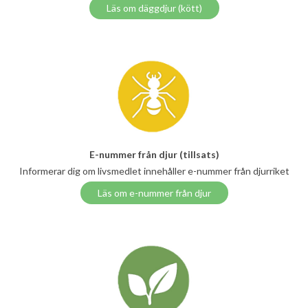
Läs om däggdjur (kött)
E-nummer från djur (tillsats)
Informerar dig om livsmedlet innehåller e-nummer från djurriket
Läs om e-nummer från djur