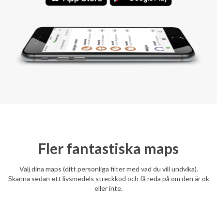
Fler fantastiska maps
Välj dina maps (ditt personliga filter med vad du vill undvika).
Skanna sedan ett livsmedels streckkod och få reda på om den är ok
eller inte.