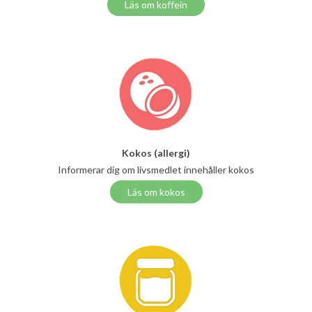
Läs om koffein
Kokos (allergi)
Informerar dig om livsmedlet innehåller kokos
Läs om kokos