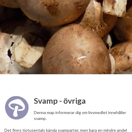
Svamp - övriga
Denna map informerar dig om livsmedlet innehåller
svamp.
Det finns tiotusentals kända svamparter, men bara en mindre andel