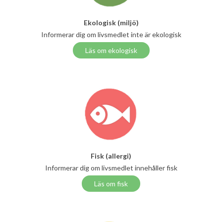
Ekologisk (miljö)
Informerar dig om livsmedlet inte är ekologisk
Läs om ekologisk
Fisk (allergi)
Informerar dig om livsmedlet innehåller fisk
Läs om fisk