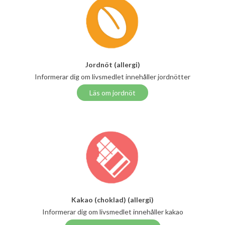
Jordnöt (allergi)
Informerar dig om livsmedlet innehåller jordnötter
Läs om jordnöt
Kakao (choklad) (allergi)
Informerar dig om livsmedlet innehåller kakao