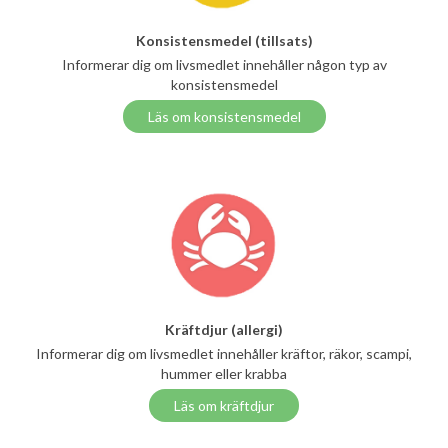
Konsistensmedel (tillsats)
Informerar dig om livsmedlet innehåller någon typ av
konsistensmedel
Läs om konsistensmedel
Kräftdjur (allergi)
Informerar dig om livsmedlet innehåller kräftor, räkor, scampi,
hummer eller krabba
Läs om kräftdjur