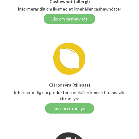
Cashewnöt (allergi)
Informerar dig om livsmedlet innehåller cashewnötter
Läs om cashewnöt
Citronsyra (tillsats)
Informerar dig om produkten innehåller kemiskt framställd
citronsyra
Läs om citronsyra