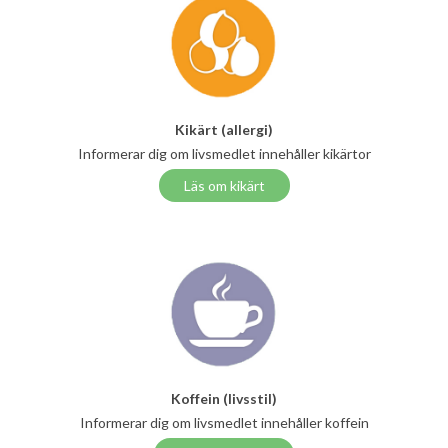
Kikärt (allergi)
Informerar dig om livsmedlet innehåller kikärtor
Läs om kikärt
Koffein (livsstil)
Informerar dig om livsmedlet innehåller koffein