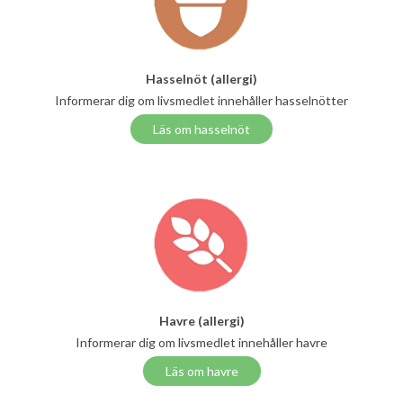
Hasselnöt (allergi)
Informerar dig om livsmedlet innehåller hasselnötter
Läs om hasselnöt
Havre (allergi)
Informerar dig om livsmedlet innehåller havre
Läs om havre