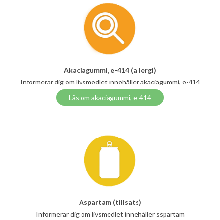
Akaciagummi, e-414 (allergi)
Informerar dig om livsmedlet innehåller akaciagummi, e-414
Läs om akaciagummi, e-414
Aspartam (tillsats)
Informerar dig om livsmedlet innehåller sspartam