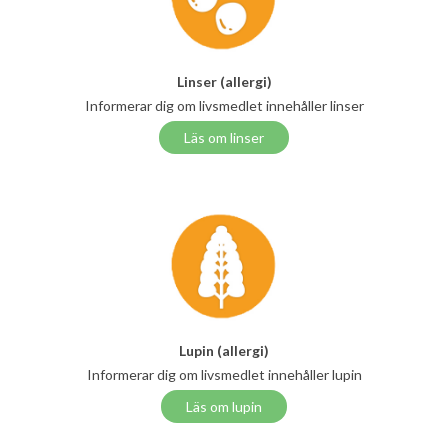
Linser (allergi)
Informerar dig om livsmedlet innehåller linser
Läs om linser
Lupin (allergi)
Informerar dig om livsmedlet innehåller lupin
Läs om lupin