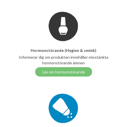
Hormonstörande (Hygien & smink)
Informerar dig om produkten innehåller misstänkta
hormonstörande ämnen
Läs om hormonstörande