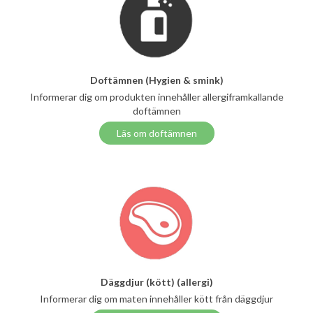
Doftämnen (Hygien & smink)
Informerar dig om produkten innehåller allergiframkallande
doftämnen
Läs om doftämnen
Däggdjur (kött) (allergi)
Informerar dig om maten innehåller kött från däggdjur