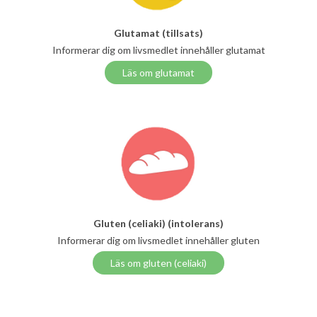
Glutamat (tillsats)
Informerar dig om livsmedlet innehåller glutamat
Läs om glutamat
Gluten (celiaki) (intolerans)
Informerar dig om livsmedlet innehåller gluten
Läs om gluten (celiaki)