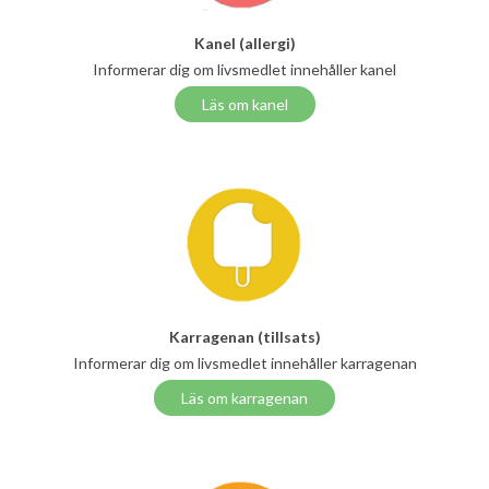
Kanel (allergi)
Informerar dig om livsmedlet innehåller kanel
Läs om kanel
Karragenan (tillsats)
Informerar dig om livsmedlet innehåller karragenan
Läs om karragenan