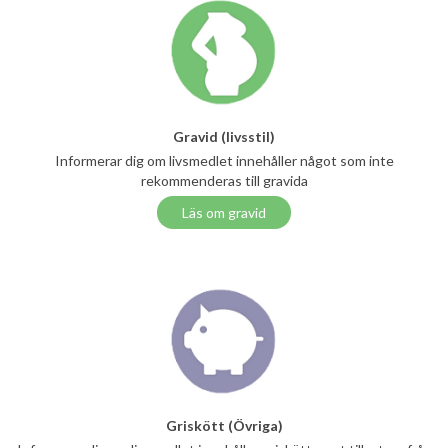
Gravid (livsstil)
Informerar dig om livsmedlet innehåller något som inte
rekommenderas till gravida
Läs om gravid
Griskött (Övriga)