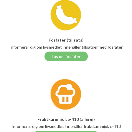
Fosfater (tillsats)
Informerar dig om livsmedlet innehåller tillsatser med fosfater
Läs om fosfater
Fruktkärnmjöl, e-410 (allergi)
Informerar dig om livsmedlet innehåller fruktkärnmjöl, e-410