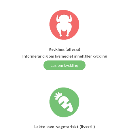
Kyckling (allergi)
Informerar dig om livsmedlet innehåller kyckling
Läs om kyckling
Lakto-ovo-vegetariskt (livsstil)