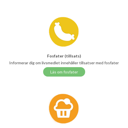
Fosfater (tillsats)
Informerar dig om livsmedlet innehåller tillsatser med fosfater
Läs om fosfater