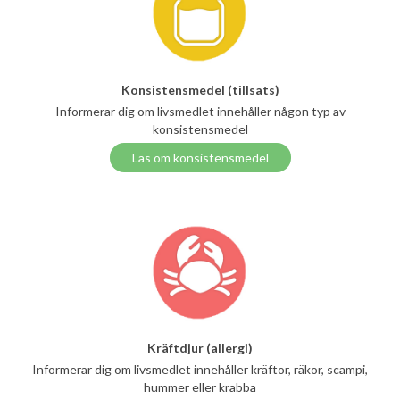
Konsistensmedel (tillsats)
Informerar dig om livsmedlet innehåller någon typ av
konsistensmedel
Läs om konsistensmedel
Kräftdjur (allergi)
Informerar dig om livsmedlet innehåller kräftor, räkor, scampi,
hummer eller krabba