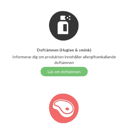
Doftämnen (Hygien & smink)
Informerar dig om produkten innehåller allergiframkallande
doftämnen
Läs om doftämnen