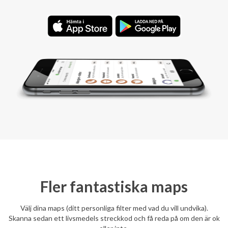
Fler fantastiska maps
Välj dina maps (ditt personliga filter med vad du vill undvika).
Skanna sedan ett livsmedels streckkod och få reda på om den är ok