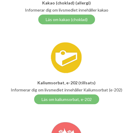
Kakao (choklad) (allergi)
Informerar dig om livsmedlet innehåller kakao
Läs om kakao (choklad)
Kaliumsorbat, e-202 (tillsats)
Informerar dig om livsmedlet innehåller Kaliumsorbat (e-202)
Läs om kaliumsorbat, e-202