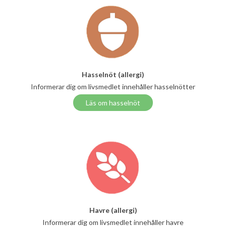
Hasselnöt (allergi)
Informerar dig om livsmedlet innehåller hasselnötter
Läs om hasselnöt
Havre (allergi)
Informerar dig om livsmedlet innehåller havre