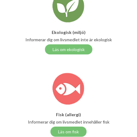
Ekologisk (miljö)
Informerar dig om livsmedlet inte är ekologisk
Läs om ekologisk
Fisk (allergi)
Informerar dig om livsmedlet innehåller fisk
Läs om fisk