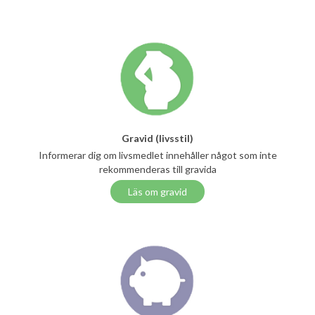
Gravid (livsstil)
Informerar dig om livsmedlet innehåller något som inte
rekommenderas till gravida
Läs om gravid