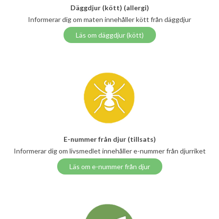
Däggdjur (kött) (allergi)
Informerar dig om maten innehåller kött från däggdjur
Läs om däggdjur (kött)
E-nummer från djur (tillsats)
Informerar dig om livsmedlet innehåller e-nummer från djurriket
Läs om e-nummer från djur