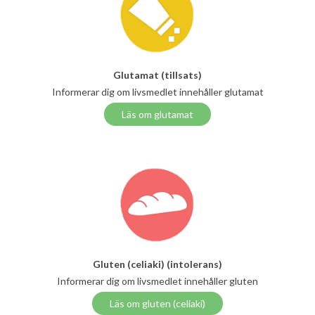
Glutamat (tillsats)
Informerar dig om livsmedlet innehåller glutamat
Läs om glutamat
Gluten (celiaki) (intolerans)
Informerar dig om livsmedlet innehåller gluten
Läs om gluten (celiaki)