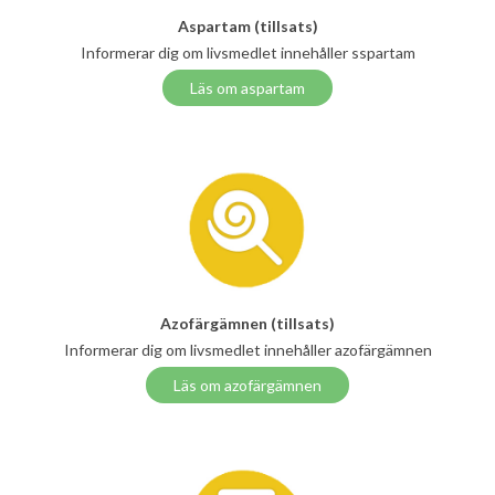
Aspartam (tillsats)
Informerar dig om livsmedlet innehåller sspartam
Läs om aspartam
Azofärgämnen (tillsats)
Informerar dig om livsmedlet innehåller azofärgämnen
Läs om azofärgämnen