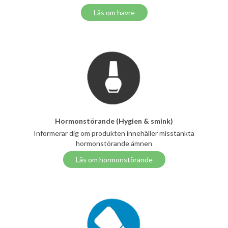
Läs om havre
Hormonstörande (Hygien & smink)
Informerar dig om produkten innehåller misstänkta
hormonstörande ämnen
Läs om hormonstörande