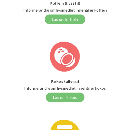
Koffein (livsstil)
Informerar dig om livsmedlet innehåller koffein
Läs om koffein
Kokos (allergi)
Informerar dig om livsmedlet innehåller kokos
Läs om kokos