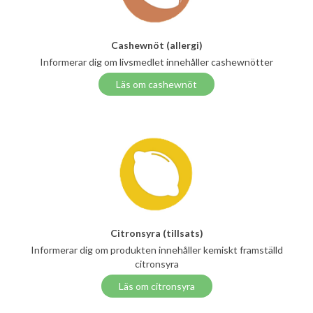
Cashewnöt (allergi)
Informerar dig om livsmedlet innehåller cashewnötter
Läs om cashewnöt
Citronsyra (tillsats)
Informerar dig om produkten innehåller kemiskt framställd
citronsyra
Läs om citronsyra