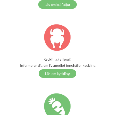
Läs om kräftdjur
Kyckling (allergi)
Informerar dig om livsmedlet innehåller kyckling
Läs om kyckling