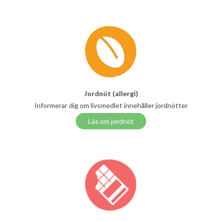
Jordnöt (allergi)
Informerar dig om livsmedlet innehåller jordnötter
Läs om jordnöt